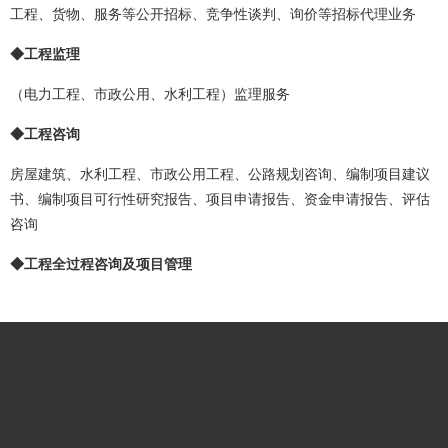
工程、货物、服务等公开招标、竞争性谈判、询价等招标代理业务
◆工程监理
（电力工程、市政公用、水利工程）监理服务
◆工程咨询
房屋建筑、水利工程、市政公用工程、公路规划咨询、编制项目建议
书、编制项目可行性研究报告、项目申请报告、资金申请报告、评估
咨询
◆工程全过程咨询及项目管理