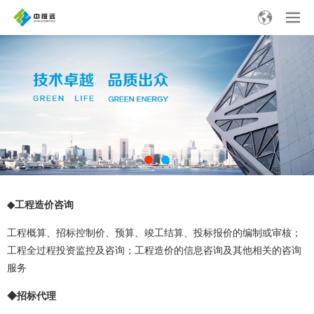
工程造价咨询
◆
工程概算、招标控制价、预算、竣工结算、投标报价的编制或审核；
工程全过程投资监控及咨询；工程造价的信息咨询及其他相关的咨询
服务
◆招标代理